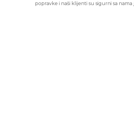
popravke i naši klijenti su sigurni sa nama