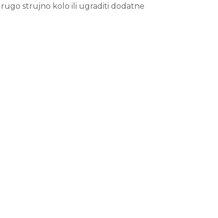
ugo strujno kolo ili ugraditi dodatne